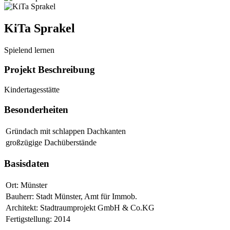
KiTa Sprakel
Spielend lernen
Projekt Beschreibung
Kindertagesstätte
Besonderheiten
Gründach mit schlappen Dachkanten
großzügige Dachüberstände
Basisdaten
Ort: Münster
Bauherr: Stadt Münster, Amt für Immob.
Architekt: Stadtraumprojekt GmbH & Co.KG
Fertigstellung: 2014