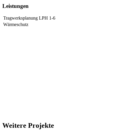
Leistungen
Tragwerksplanung LPH 1-6
Wärmeschutz
Weitere Projekte